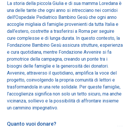
La storia della piccola Giulia e di sua mamma Loredana è
una delle tante che ogni anno si intrecciano nei corridoi
dell’Ospedale Pediatrico Bambino Gesù che ogni anno
accoglie migliaia di famiglie provenienti da tutta Italia e
dall’estero, costrette a trasferirsi a Roma per seguire
cure complesse e di lunga durata. In questo contesto, la
Fondazione Bambino Gesù assicura strutture, esperienza
e cura quotidiana, mentre Fondazione Avvenire si fa
promotrice della campagna, creando un ponte tra i
bisogni delle famiglie e la generosità dei donatori.
Avvenire, attraverso il quotidiano, amplifica la voce del
progetto, coinvolgendo la propria comunità di lettori e
trasformandola in una rete solidale. Per queste famiglie,
l’accoglienza significa non solo un tetto sicuro, ma anche
vicinanza, sollievo e la possibilità di affrontare insieme
un cammino impegnativo.
...
Quanto vuoi donare?