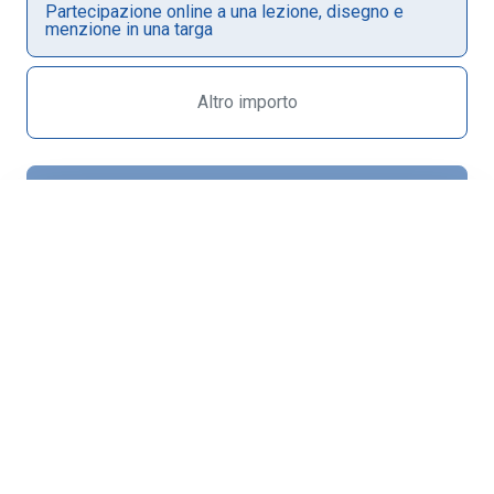
Partecipazione online a una lezione, disegno e
menzione in una targa
Prosegui
Sostieni