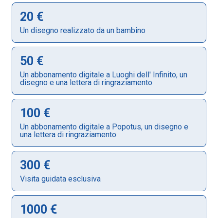
20 €
Un disegno realizzato da un bambino
50 €
Un abbonamento digitale a Luoghi dell' Infinito, un
disegno e una lettera di ringraziamento
100 €
Un abbonamento digitale a Popotus, un disegno e
una lettera di ringraziamento
300 €
Visita guidata esclusiva
1000 €