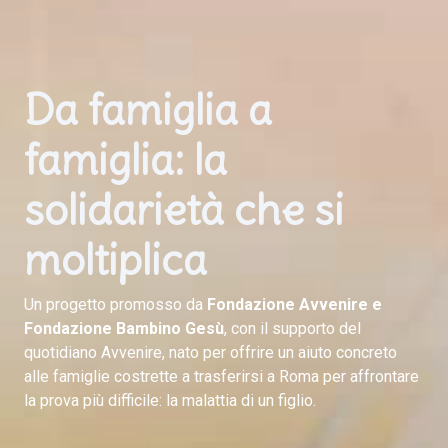
Da famiglia a
famiglia: la
solidarietà che si
moltiplica
Un progetto promosso da
Fondazione Avvenire e
Fondazione Bambino Gesù
, con il supporto del
quotidiano Avvenire, nato per offrire un aiuto concreto
alle famiglie costrette a trasferirsi a Roma per affrontare
la prova più difficile: la malattia di un figlio.